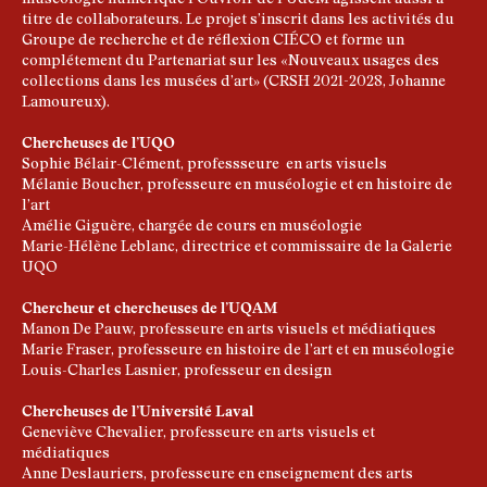
titre de collaborateurs. Le projet s’inscrit dans les activités du
Groupe de recherche et de réflexion CIÉCO et forme un
complétement du Partenariat sur les «Nouveaux usages des
collections dans les musées d’art» (CRSH 2021-2028, Johanne
Lamoureux).
Chercheuses de l’UQO
Sophie Bélair-Clément, professseure en arts visuels
Mélanie Boucher, professeure en muséologie et en histoire de
l’art
Amélie Giguère, chargée de cours en muséologie
Marie-Hélène Leblanc, directrice et commissaire de la Galerie
UQO
Chercheur et chercheuses de l’UQAM
Manon De Pauw, professeure en arts visuels et médiatiques
Marie Fraser, professeure en histoire de l’art et en muséologie
Louis-Charles Lasnier, professeur en design
Chercheuses de l’Université Laval
Geneviève Chevalier, professeure en arts visuels et
médiatiques
Anne Deslauriers, professeure en enseignement des arts